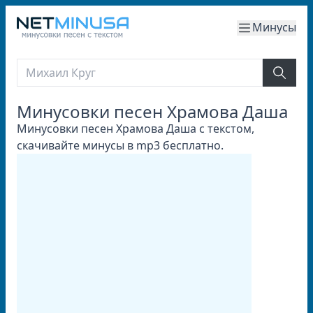
Минусы
Минусовки песен Храмова Даша
Минусовки песен Храмова Даша с текстом,
скачивайте минусы в mp3 бесплатно.