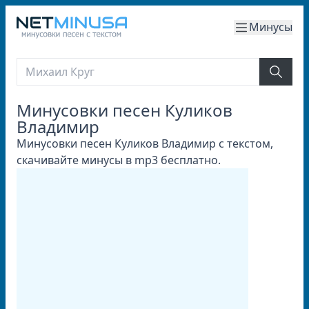
Минусы
Минусовки песен Куликов
Владимир
Минусовки песен Куликов Владимир с текстом,
скачивайте минусы в mp3 бесплатно.