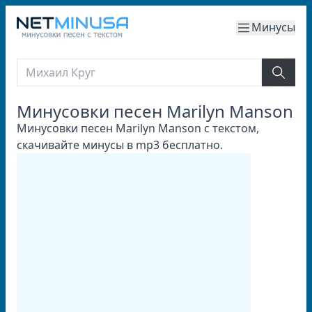
Минусы
Минусовки песен Marilyn Manson
Минусовки песен Marilyn Manson с текстом,
скачивайте минусы в mp3 бесплатно.