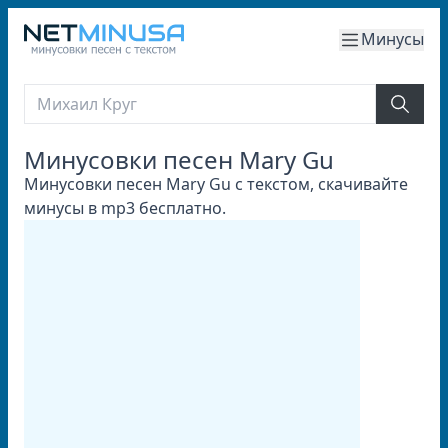
Минусы
Минусовки песен Mary Gu
Минусовки песен Mary Gu с текстом, скачивайте
минусы в mp3 бесплатно.