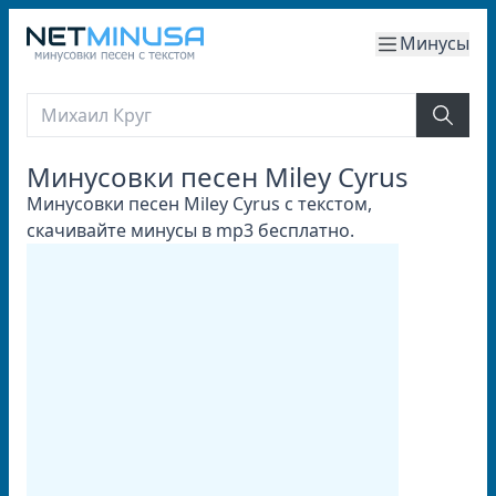
Минусы
Минусовки песен Miley Cyrus
Минусовки песен Miley Cyrus с текстом,
скачивайте минусы в mp3 бесплатно.