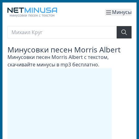
Минусы
Минусовки песен Morris Albert
Минусовки песен Morris Albert с текстом,
скачивайте минусы в mp3 бесплатно.