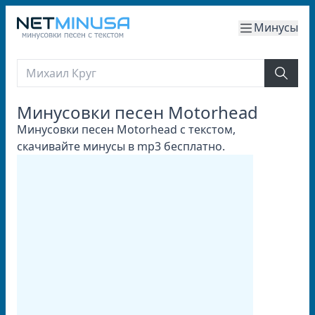
Минусы
Минусовки песен Motorhead
Минусовки песен Motorhead с текстом,
скачивайте минусы в mp3 бесплатно.