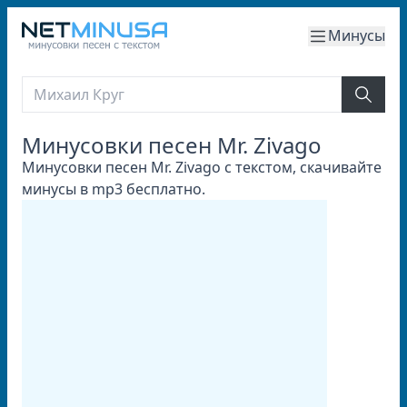
Минусы
Минусовки песен Mr. Zivago
Минусовки песен Mr. Zivago с текстом, скачивайте
минусы в mp3 бесплатно.