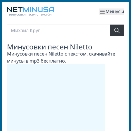
Минусы
Минусовки песен Niletto
Минусовки песен Niletto с текстом, скачивайте
минусы в mp3 бесплатно.