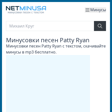
Минусы
Минусовки песен Patty Ryan
Минусовки песен Patty Ryan с текстом, скачивайте
минусы в mp3 бесплатно.