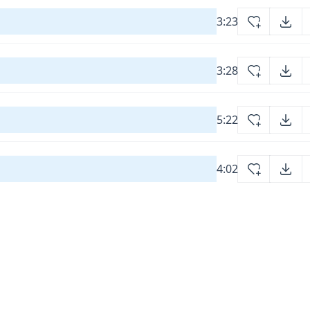
3:23
3:28
5:22
4:02