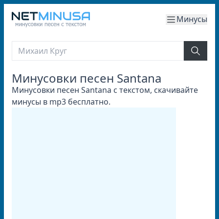
Минусы
Минусовки песен Santana
Минусовки песен Santana с текстом, скачивайте
минусы в mp3 бесплатно.