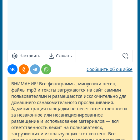
Настроить
Скачать
Сообщить об ошибке
ВНИМАНИЕ! Все фонограммы, минусовки песен,
файлы mp3 и тексты загружаются на сайт самими
пользователями и размещаются исключительно для
домашнего ознакомительного прослушивания.
Администрация площадки не несёт ответственности
за незаконное или несанкционированное
размещение и использование материалов — вся
ответственность лежит на пользователях,
загрузивших и использующих этот контент. Все
права на представленные материалы принадлежат