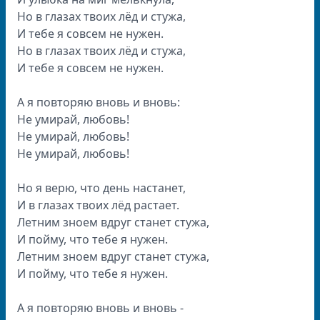
Но в глазах твоих лёд и стужа,
И тебе я совсем не нужен.
Но в глазах твоих лёд и стужа,
И тебе я совсем не нужен.
А я повторяю вновь и вновь:
Не умирай, любовь!
Не умирай, любовь!
Не умирай, любовь!
Но я верю, что день настанет,
И в глазах твоих лёд растает.
Летним зноем вдруг станет стужа,
И пойму, что тебе я нужен.
Летним зноем вдруг станет стужа,
И пойму, что тебе я нужен.
А я повторяю вновь и вновь -