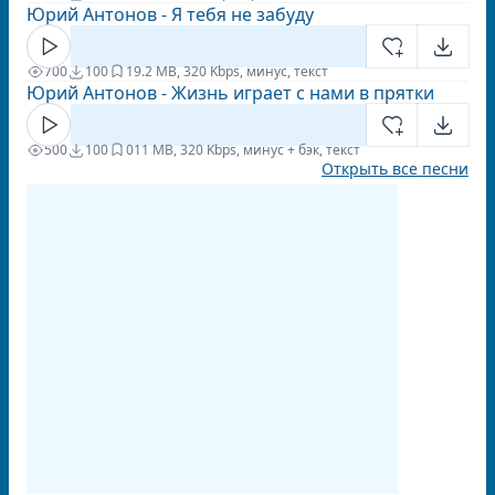
Юрий Антонов - Я тебя не забуду
700
100
1
9.2 MB, 320 Kbps, минус, текст
Юрий Антонов - Жизнь играет с нами в прятки
500
100
0
11 MB, 320 Kbps, минус + бэк, текст
Открыть все песни