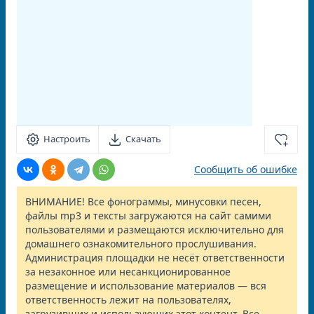
Настроить
Скачать
Сообщить об ошибке
ВНИМАНИЕ! Все фонограммы, минусовки песен,
файлы mp3 и тексты загружаются на сайт самими
пользователями и размещаются исключительно для
домашнего ознакомительного прослушивания.
Администрация площадки не несёт ответственности
за незаконное или несанкционированное
размещение и использование материалов — вся
ответственность лежит на пользователях,
загрузивших и использующих этот контент. Все