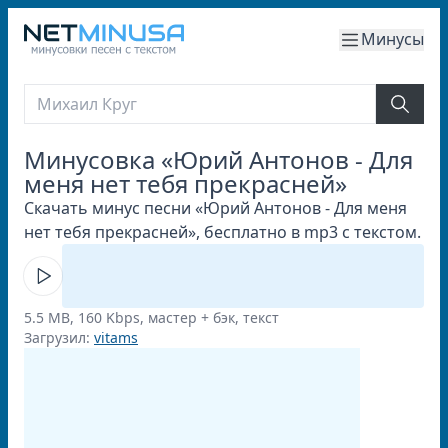
Минусы
Минусовка «Юрий Антонов - Для
меня нет тебя прекрасней»
Скачать минус песни «Юрий Антонов - Для меня
нет тебя прекрасней», бесплатно в mp3 с текстом.
5.5 MB, 160 Kbps, мастер + бэк, текст
Загрузил:
vitams