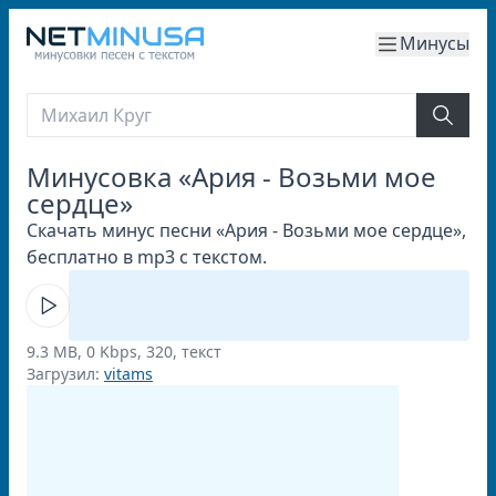
Минусы
Минусовка «Ария - Возьми мое
сердце»
Скачать минус песни «Ария - Возьми мое сердце»,
бесплатно в mp3 с текстом.
9.3 MB, 0 Kbps, 320, текст
Загрузил:
vitams