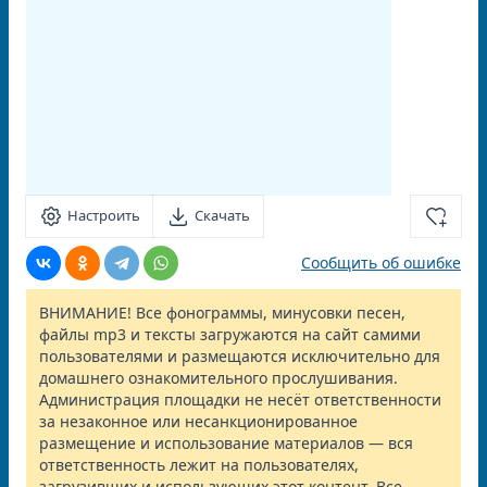
Настроить
Скачать
Сообщить об ошибке
ВНИМАНИЕ! Все фонограммы, минусовки песен,
файлы mp3 и тексты загружаются на сайт самими
пользователями и размещаются исключительно для
домашнего ознакомительного прослушивания.
Администрация площадки не несёт ответственности
за незаконное или несанкционированное
размещение и использование материалов — вся
ответственность лежит на пользователях,
загрузивших и использующих этот контент. Все