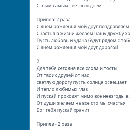
С этим самым светлым днём
Припев: 2 раза
С днём рожденья мой друг поздравляем
Счастья в жизни желаем нашу дружбу х
Пусть любовь и удача будут рядом с то
С днём рожденья мой друг дорогой
2
Для тебя сегодня все слова и тосты
От твоих друзей от нас
светлую дорогу пусть солнце освещает
И тепло любимых глаз
И пускай проходят мимо все невзгоды в
От души желаем на все сто мы счастья
Бог тебя пускай хранит
Припев - 2 раза