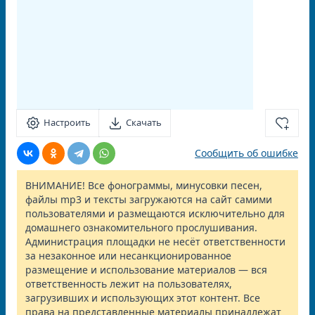
Настроить
Скачать
Сообщить об ошибке
ВНИМАНИЕ! Все фонограммы, минусовки песен,
файлы mp3 и тексты загружаются на сайт самими
пользователями и размещаются исключительно для
домашнего ознакомительного прослушивания.
Администрация площадки не несёт ответственности
за незаконное или несанкционированное
размещение и использование материалов — вся
ответственность лежит на пользователях,
загрузивших и использующих этот контент. Все
права на представленные материалы принадлежат