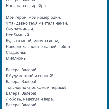
Нана-нана-лаирейра.
Мой герой, мой номер один,
Я так давно тебя мечтала найти.
Симпатичный,
Необычный.
Будь со мной, минуты лови,
Наверняка споют о нашей любви
Стадионы,
Миллионы.
Валера, Валера!
Я буду нежной и верной!
Валера, Валера!
Ты, словно снег, самый первый!
Валера, Валера!
Любовь, надежда и вера.
Валера, Валера!