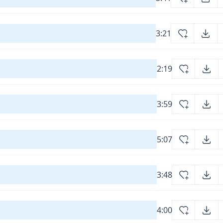
3:21
2:19
3:59
5:07
3:48
4:00