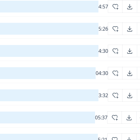
4:57
5:26
4:30
04:30
3:32
05:37
5:21