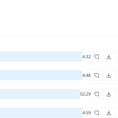
4:32
4:48
02:29
4:59