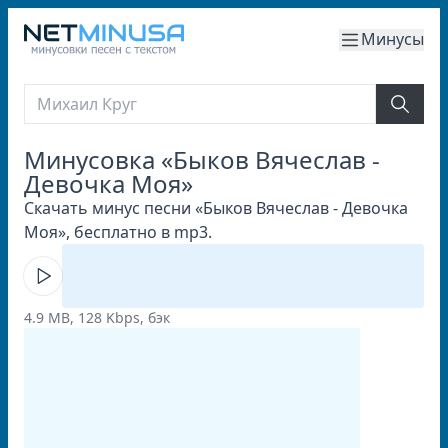
Минусы
Минусовка «Быков Вячеслав -
Девочка Моя»
Скачать минус песни «Быков Вячеслав - Девочка
Моя», бесплатно в mp3.
4.9 MB, 128 Kbps, бэк