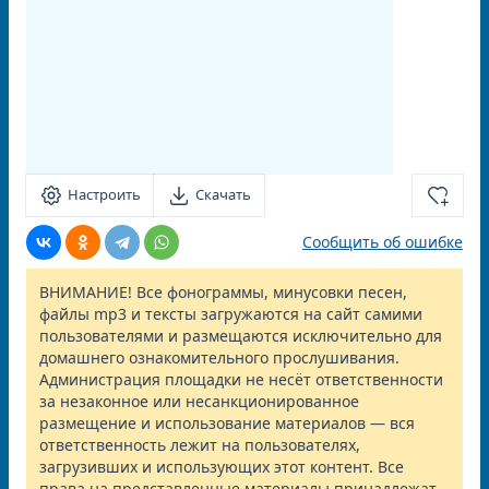
Настроить
Скачать
Сообщить об ошибке
ВНИМАНИЕ! Все фонограммы, минусовки песен,
файлы mp3 и тексты загружаются на сайт самими
пользователями и размещаются исключительно для
домашнего ознакомительного прослушивания.
Администрация площадки не несёт ответственности
за незаконное или несанкционированное
размещение и использование материалов — вся
ответственность лежит на пользователях,
загрузивших и использующих этот контент. Все
права на представленные материалы принадлежат