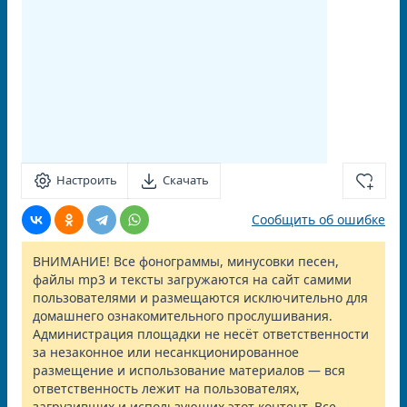
Настроить
Скачать
Сообщить об ошибке
ВНИМАНИЕ! Все фонограммы, минусовки песен,
файлы mp3 и тексты загружаются на сайт самими
пользователями и размещаются исключительно для
домашнего ознакомительного прослушивания.
Администрация площадки не несёт ответственности
за незаконное или несанкционированное
размещение и использование материалов — вся
ответственность лежит на пользователях,
загрузивших и использующих этот контент. Все