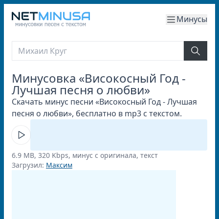
Минусы
Минусовка «Високосный Год -
Лучшая песня о любви»
Скачать минус песни «Високосный Год - Лучшая
песня о любви», бесплатно в mp3 с текстом.
6.9 MB, 320 Kbps, минус с оригинала, текст
Загрузил:
Максим