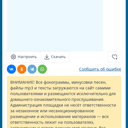
Настроить
Скачать
Сообщить об ошибке
ВНИМАНИЕ! Все фонограммы, минусовки песен,
файлы mp3 и тексты загружаются на сайт самими
пользователями и размещаются исключительно для
домашнего ознакомительного прослушивания.
Администрация площадки не несёт ответственности
за незаконное или несанкционированное
размещение и использование материалов — вся
ответственность лежит на пользователях,
загрузивших и использующих этот контент. Все