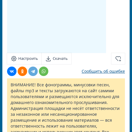
Настроить
Скачать
Сообщить об ошибке
ВНИМАНИЕ! Все фонограммы, минусовки песен,
файлы mp3 и тексты загружаются на сайт самими
пользователями и размещаются исключительно для
домашнего ознакомительного прослушивания.
Администрация площадки не несёт ответственности
за незаконное или несанкционированное
размещение и использование материалов — вся
ответственность лежит на пользователях,
загрузивших и использующих этот контент. Все