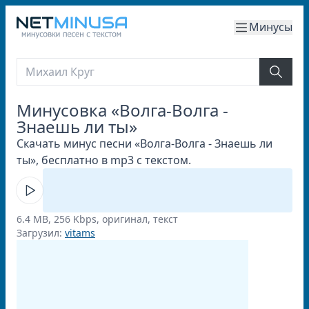
Минусы
Минусовка «Волга-Волга -
Знаешь ли ты»
Скачать минус песни «Волга-Волга - Знаешь ли
ты», бесплатно в mp3 с текстом.
6.4 MB, 256 Kbps, оригинал, текст
Загрузил:
vitams