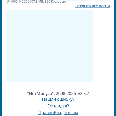
1000
200
0
7.3 MB, 320 Kbps, ориг
Открыть все песни
"НетМинуса", 2008-2026 v2.5.7
Нашли ошибку?
Есть идея?
Правообладателям