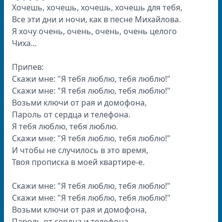
Хочешь, хочешь, хочешь, хочешь для тебя,
Все эти дни и ночи, как в песне Михайлова.
Я хочу очень, очень, очень, очень целого
Чиха...
Припев:
Скажи мне: "Я тебя люблю, тебя люблю!"
Скажи мне: "Я тебя люблю, тебя люблю!"
Возьми ключи от рая и домофона,
Пароль от сердца и телефона.
Я тебя люблю, тебя люблю.
Скажи мне: "Я тебя люблю, тебя люблю!"
И чтобы не случилось в это время,
Твоя прописка в моей квартире-е.
Скажи мне: "Я тебя люблю, тебя люблю!"
Скажи мне: "Я тебя люблю, тебя люблю!"
Возьми ключи от рая и домофона,
Пароль от сердца и телефона.