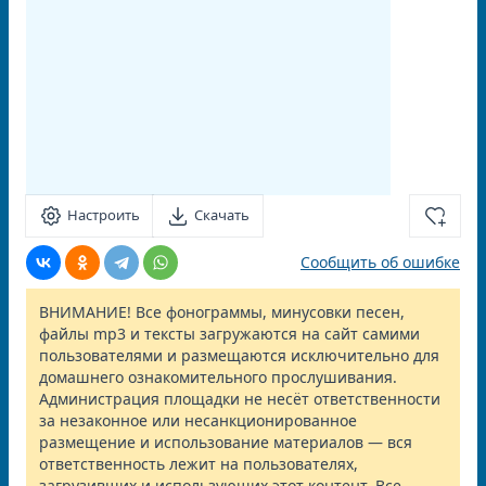
Настроить
Скачать
Сообщить об ошибке
ВНИМАНИЕ! Все фонограммы, минусовки песен,
файлы mp3 и тексты загружаются на сайт самими
пользователями и размещаются исключительно для
домашнего ознакомительного прослушивания.
Администрация площадки не несёт ответственности
за незаконное или несанкционированное
размещение и использование материалов — вся
ответственность лежит на пользователях,
загрузивших и использующих этот контент. Все