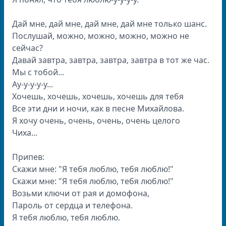
Дай мне, дай мне, дай мне, дай мне только шанс.
Послушай, можно, можно, можно, можно не
сейчас?
Давай завтра, завтра, завтра, завтра в тот же час.
Мы с тобой...
Ау-у-у-у-у...
Хочешь, хочешь, хочешь, хочешь для тебя
Все эти дни и ночи, как в песне Михайлова.
Я хочу очень, очень, очень, очень целого
Чиха...
Припев:
Скажи мне: "Я тебя люблю, тебя люблю!"
Скажи мне: "Я тебя люблю, тебя люблю!"
Возьми ключи от рая и домофона,
Пароль от сердца и телефона.
Я тебя люблю, тебя люблю.