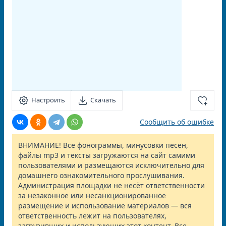
Настроить
Скачать
Сообщить об ошибке
ВНИМАНИЕ! Все фонограммы, минусовки песен,
файлы mp3 и тексты загружаются на сайт самими
пользователями и размещаются исключительно для
домашнего ознакомительного прослушивания.
Администрация площадки не несёт ответственности
за незаконное или несанкционированное
размещение и использование материалов — вся
ответственность лежит на пользователях,
загрузивших и использующих этот контент. Все