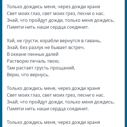
Только дождись меня, через дожди храня
Свет моих глаз, свет моих грез, песни о нас.
Знай, что пройдут дожди, только меня дождись,
Памяти нить наши сердца соединит.
Хэй, не грусти, корабли вернутся в гавань,
Знай, без разлук не бывает встреч.
В океане пенных далей
Растворю печаль твою,
Там растает грусть прощаний,
Верю, что вернусь.
Только дождись меня, через дожди храня
Свет моих глаз, свет моих грез, песни о нас.
Знай, что пройдут дожди, только меня дождись,
Памяти нить наши сердца соединит.
Только дождись меня, через дожди храня