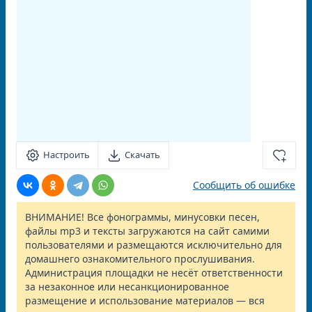
Настроить
Скачать
Сообщить об ошибке
ВНИМАНИЕ! Все фонограммы, минусовки песен,
файлы mp3 и тексты загружаются на сайт самими
пользователями и размещаются исключительно для
домашнего ознакомительного прослушивания.
Администрация площадки не несёт ответственности
за незаконное или несанкционированное
размещение и использование материалов — вся