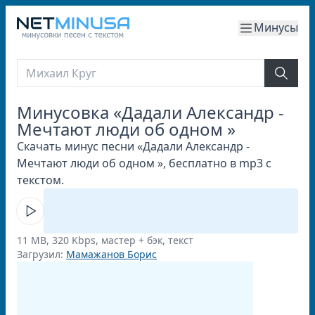
Минусы
Минусовка «Дадали Александр -
Мечтают люди об одном »
Скачать минус песни «Дадали Александр -
Мечтают люди об одном », бесплатно в mp3 с
текстом.
11 MB, 320 Kbps, мастер + бэк, текст
Загрузил:
Мамажанов Борис