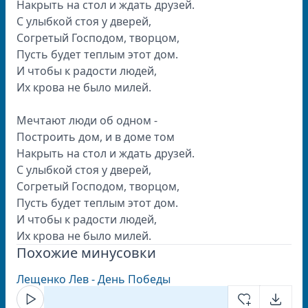
Накрыть на стол и ждать друзей.
С улыбкой стоя у дверей,
Согретый Господом, творцом,
Пусть будет теплым этот дом.
И чтобы к радости людей,
Их крова не было милей.
Мечтают люди об одном -
Построить дом, и в доме том
Накрыть на стол и ждать друзей.
С улыбкой стоя у дверей,
Согретый Господом, творцом,
Пусть будет теплым этот дом.
И чтобы к радости людей,
Их крова не было милей.
Похожие минусовки
Лещенко Лев - День Победы