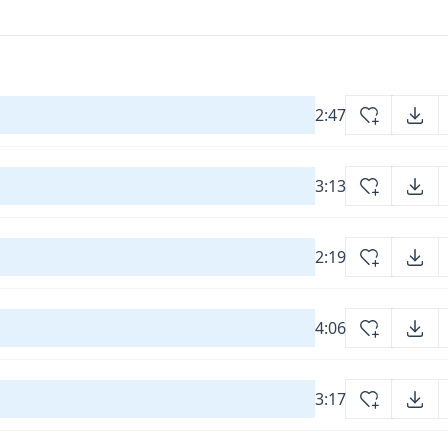
2:47
3:13
2:19
4:06
3:17