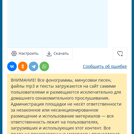
Настроить
Скачать
Сообщить об ошибке
ВНИМАНИЕ! Все фонограммы, минусовки песен,
файлы mp3 и тексты загружаются на сайт самими
пользователями и размещаются исключительно для
домашнего ознакомительного прослушивания.
Администрация площадки не несёт ответственности
за незаконное или несанкционированное
размещение и использование материалов — вся
ответственность лежит на пользователях,
загрузивших и использующих этот контент. Все
права на представленные материалы принадлежат