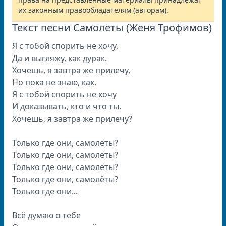
их законным правообладателям (авторам).
Текст песни Самолеты (Женя Трофимов)
Я с тобой спорить не хочу,
Да и выгляжу, как дурак.
Хочешь, я завтра же прилечу,
Но пока не знаю, как.
Я с тобой спорить не хочу
И доказывать, кто и что ты.
Хочешь, я завтра же прилечу?
Только где они, самолёты?
Только где они, самолёты?
Только где они, самолёты?
Только где они, самолёты?
Только где они...
Всё думаю о тебе