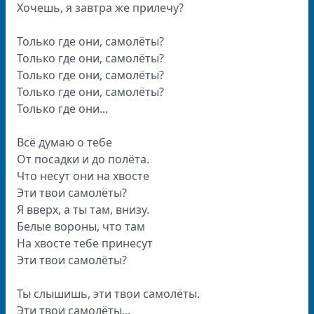
Хочешь, я завтра же прилечу?
Только где они, самолёты?
Только где они, самолёты?
Только где они, самолёты?
Только где они, самолёты?
Только где они...
Всё думаю о тебе
От посадки и до полёта.
Что несут они на хвосте
Эти твои самолёты?
Я вверх, а ты там, внизу.
Белые вороны, что там
На хвосте тебе принесут
Эти твои самолёты?
Ты слышишь, эти твои самолёты.
Эти твои самолёты...