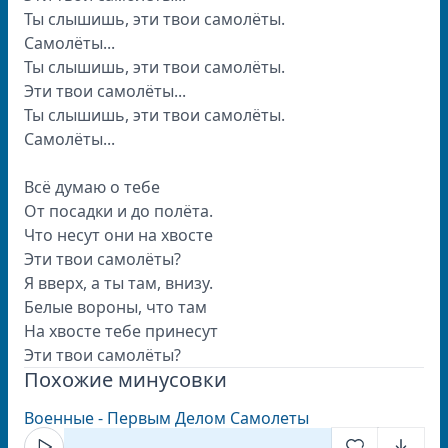
Ты слышишь, эти твои самолёты.
Самолёты...
Ты слышишь, эти твои самолёты.
Эти твои самолёты...
Ты слышишь, эти твои самолёты.
Самолёты...
Всё думаю о тебе
От посадки и до полёта.
Что несут они на хвосте
Эти твои самолёты?
Я вверх, а ты там, внизу.
Белые вороны, что там
На хвосте тебе принесут
Эти твои самолёты?
Похожие минусовки
Военные - Первым Делом Самолеты