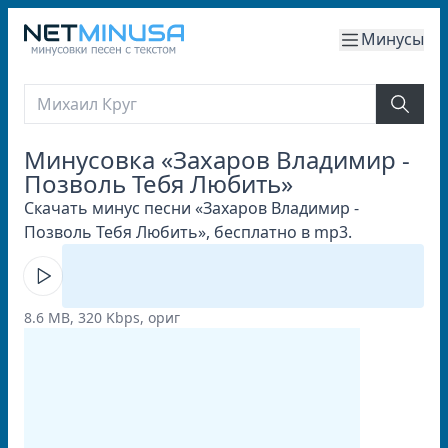
Минусы
Минусовка «Захаров Владимир -
Позволь Тебя Любить»
Скачать минус песни «Захаров Владимир -
Позволь Тебя Любить», бесплатно в mp3.
8.6 MB, 320 Kbps, ориг