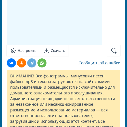
Настроить
Скачать
Сообщить об ошибке
ВНИМАНИЕ! Все фонограммы, минусовки песен,
файлы mp3 и тексты загружаются на сайт самими
пользователями и размещаются исключительно для
домашнего ознакомительного прослушивания.
Администрация площадки не несёт ответственности
за незаконное или несанкционированное
размещение и использование материалов — вся
ответственность лежит на пользователях,
загрузивших и использующих этот контент. Все
права на представленные материалы принадлежат