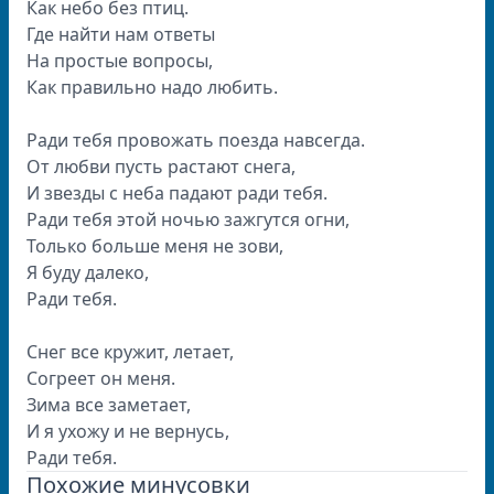
Как небо без птиц.
Где найти нам ответы
На простые вопросы,
Как правильно надо любить.
Ради тебя провожать поезда навсегда.
От любви пусть растают снега,
И звезды с неба падают ради тебя.
Ради тебя этой ночью зажгутся огни,
Только больше меня не зови,
Я буду далеко,
Ради тебя.
Снег все кружит, летает,
Согреет он меня.
Зима все заметает,
И я ухожу и не вернусь,
Ради тебя.
Похожие минусовки