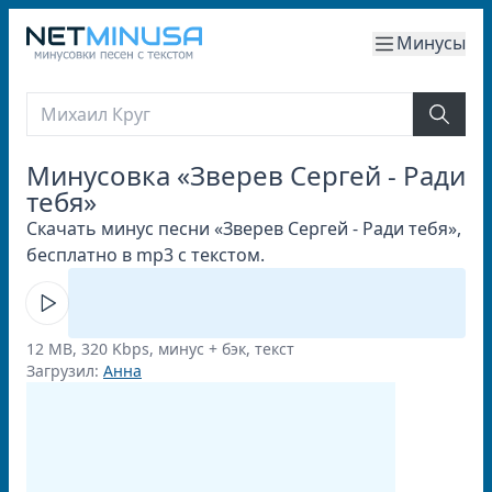
Минусы
Минусовка «Зверев Cергей - Ради
тебя»
Скачать минус песни «Зверев Cергей - Ради тебя»,
бесплатно в mp3 с текстом.
12 MB, 320 Kbps, минус + бэк, текст
Загрузил:
Анна