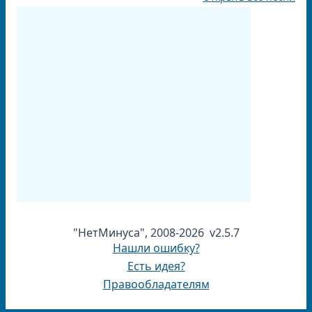
"НетМинуса", 2008-2026 v2.5.7
Нашли ошибку?
Есть идея?
Правообладателям