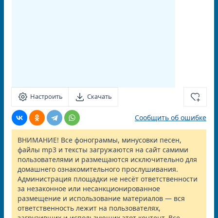
Настроить
Скачать
Сообщить об ошибке
ВНИМАНИЕ! Все фонограммы, минусовки песен,
файлы mp3 и тексты загружаются на сайт самими
пользователями и размещаются исключительно для
домашнего ознакомительного прослушивания.
Администрация площадки не несёт ответственности
за незаконное или несанкционированное
размещение и использование материалов — вся
ответственность лежит на пользователях,
загрузивших и использующих этот контент. Все