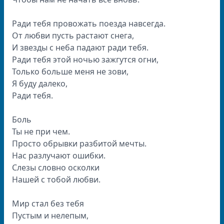
Ради тебя провожать поезда навсегда.
От любви пусть растают снега,
И звезды с неба падают ради тебя.
Ради тебя этой ночью зажгутся огни,
Только больше меня не зови,
Я буду далеко,
Ради тебя.
Боль
Ты не при чем.
Просто обрывки разбитой мечты.
Нас разлучают ошибки.
Слезы словно осколки
Нашей с тобой любви.
Мир стал без тебя
Пустым и нелепым,