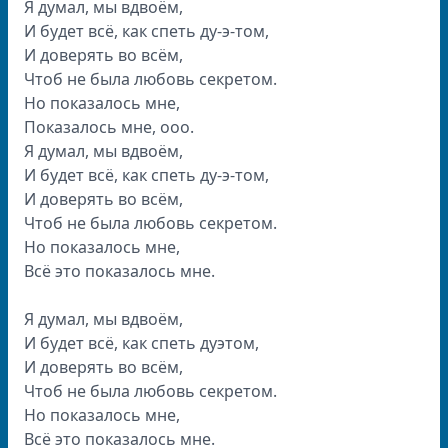
Я думал, мы вдвоём,
И будет всё, как спеть ду-э-том,
И доверять во всём,
Чтоб не была любовь секретом.
Но показалось мне,
Показалось мне, ооо.
Я думал, мы вдвоём,
И будет всё, как спеть ду-э-том,
И доверять во всём,
Чтоб не была любовь секретом.
Но показалось мне,
Всё это показалось мне.
Я думал, мы вдвоём,
И будет всё, как спеть дуэтом,
И доверять во всём,
Чтоб не была любовь секретом.
Но показалось мне,
Всё это показалось мне.