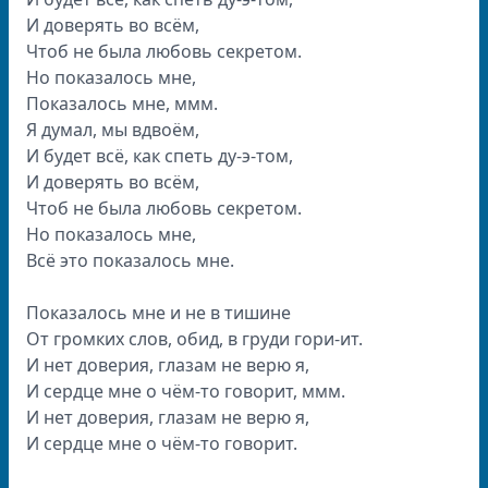
И доверять во всём,
Чтоб не была любовь секретом.
Но показалось мне,
Показалось мне, ммм.
Я думал, мы вдвоём,
И будет всё, как спеть ду-э-том,
И доверять во всём,
Чтоб не была любовь секретом.
Но показалось мне,
Всё это показалось мне.
Показалось мне и не в тишине
От громких слов, обид, в груди гори-ит.
И нет доверия, глазам не верю я,
И сердце мне о чём-то говорит, ммм.
И нет доверия, глазам не верю я,
И сердце мне о чём-то говорит.