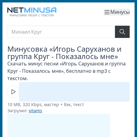
Минусы
Минусовка «Игорь Саруханов и
группа Круг - Показалось мне»
Скачать минус песни «Игорь Саруханов и группа
Круг - Показалось мне», бесплатно в mp3 с
текстом.
10 MB, 320 Kbps, мастер + бэк, текст
Загрузил:
vitams