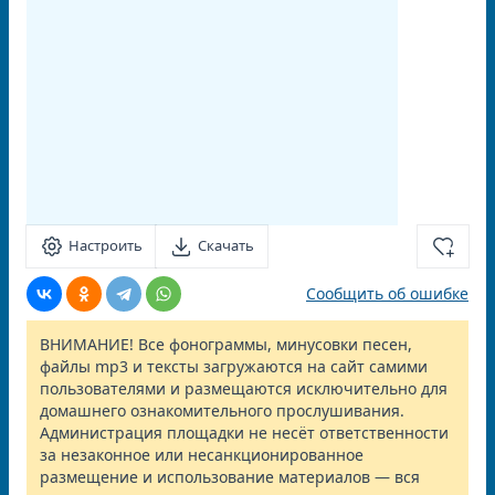
Настроить
Скачать
Сообщить об ошибке
ВНИМАНИЕ! Все фонограммы, минусовки песен,
файлы mp3 и тексты загружаются на сайт самими
пользователями и размещаются исключительно для
домашнего ознакомительного прослушивания.
Администрация площадки не несёт ответственности
за незаконное или несанкционированное
размещение и использование материалов — вся