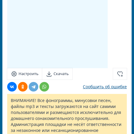
Настроить
Скачать
Сообщить об ошибке
ВНИМАНИЕ! Все фонограммы, минусовки песен,
файлы mp3 и тексты загружаются на сайт самими
пользователями и размещаются исключительно для
домашнего ознакомительного прослушивания.
Администрация площадки не несёт ответственности
за незаконное или несанкционированное