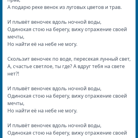
А подарю реке венок из луговых цветов и трав.
И плывёт веночек вдоль ночной воды,
Одинокая стою на берегу, вижу отражение своей
мечты,
Но найти её на небе не могу.
Скользит веночек по воде, пересекая лунный свет,
А, счастье светлое, ты где? А вдруг тебя на свете
нет?!
И плывёт веночек вдоль ночной воды,
Одинокая стою на берегу, вижу отражение своей
мечты,
Но найти её на небе не могу.
И плывёт веночек вдоль ночной воды,
Одинокая стою на берегу, вижу отражение своей