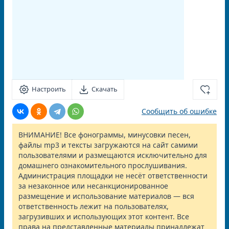
Настроить
Скачать
Сообщить об ошибке
ВНИМАНИЕ! Все фонограммы, минусовки песен,
файлы mp3 и тексты загружаются на сайт самими
пользователями и размещаются исключительно для
домашнего ознакомительного прослушивания.
Администрация площадки не несёт ответственности
за незаконное или несанкционированное
размещение и использование материалов — вся
ответственность лежит на пользователях,
загрузивших и использующих этот контент. Все
права на представленные материалы принадлежат