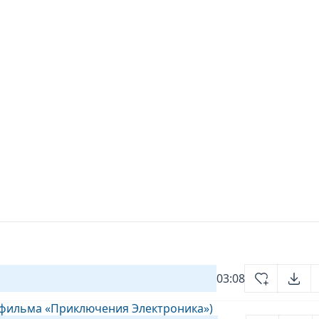
03:08
з фильма «Приключения Электроника»)