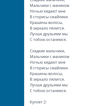
Мальчики с маником
Ночью кидают мне
В сторисы смайлики.
Крашены волосы,
В зеркало пялится.
Лучше друзьями мы
С тобою останемся.
Сладкие мальчики,
Мальчики с маником
Ночью кидают мне
В сторисы смайлики.
Крашены волосы,
В зеркало пялится.
Лучше друзьями мы
С тобою останемся.
Куплет 2: