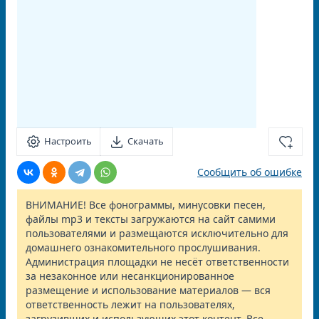
Настроить
Скачать
Сообщить об ошибке
ВНИМАНИЕ! Все фонограммы, минусовки песен,
файлы mp3 и тексты загружаются на сайт самими
пользователями и размещаются исключительно для
домашнего ознакомительного прослушивания.
Администрация площадки не несёт ответственности
за незаконное или несанкционированное
размещение и использование материалов — вся
ответственность лежит на пользователях,
загрузивших и использующих этот контент. Все