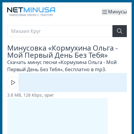
Минусы
Минусовка «Кормухина Ольга -
Мой Первый День Без Тебя»
Скачать минус песни «Кормухина Ольга - Мой
Первый День Без Тебя», бесплатно в mp3.
3.8 MB, 128 Kbps, ориг