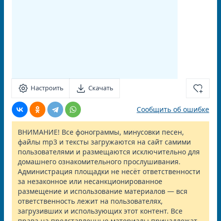
Настроить
Скачать
Сообщить об ошибке
ВНИМАНИЕ! Все фонограммы, минусовки песен,
файлы mp3 и тексты загружаются на сайт самими
пользователями и размещаются исключительно для
домашнего ознакомительного прослушивания.
Администрация площадки не несёт ответственности
за незаконное или несанкционированное
размещение и использование материалов — вся
ответственность лежит на пользователях,
загрузивших и использующих этот контент. Все
права на представленные материалы принадлежат