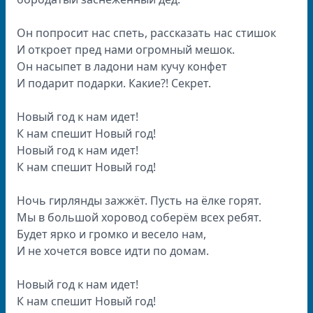
Он попросит нас спеть, рассказать нас стишок
И откроет пред нами огромный мешок.
Он насыпет в ладони нам кучу конфет
И подарит подарки. Какие?! Секрет.
Новый год к нам идет!
К нам спешит Новый год!
Новый год к нам идет!
К нам спешит Новый год!
Ночь гирлянды зажжёт. Пусть на ёлке горят.
Мы в большой хоровод соберём всех ребят.
Будет ярко и громко и весело нам,
И не хочется вовсе идти по домам.
Новый год к нам идет!
К нам спешит Новый год!