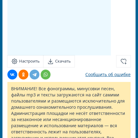
Настроить
Скачать
Сообщить об ошибке
ВНИМАНИЕ! Все фонограммы, минусовки песен,
файлы mp3 и тексты загружаются на сайт самими
пользователями и размещаются исключительно для
домашнего ознакомительного прослушивания.
Администрация площадки не несёт ответственности
за незаконное или несанкционированное
размещение и использование материалов — вся
ответственность лежит на пользователях,
загрузивших и использующих этот контент. Все