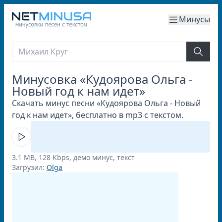
Минусы
Минусовка «Кудоярова Ольга -
Новый год к нам идет»
Скачать минус песни «Кудоярова Ольга - Новый
год к нам идет», бесплатно в mp3 с текстом.
3.1 MB, 128 Kbps, демо минус, текст
Загрузил:
Olga