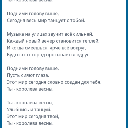
Подними голову выше,
Сегодня весь мир танцует с тобой.
Музыка на улицах звучит всё сильней,
Каждый новый вечер становится теплей.
И когда смеёшься, ярче всё вокруг,
Будто этот город просыпается вдруг.
Подними голову выше,
Пусть сияют глаза.
Этот мир сегодня словно создан для тебя,
Ты - королева весны.
Ты - королева весны,
Улыбнись и танцуй.
Этот мир сегодня твой,
Ты - королева весны.