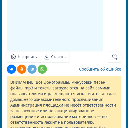
Настроить
Скачать
Сообщить об ошибке
ВНИМАНИЕ! Все фонограммы, минусовки песен,
файлы mp3 и тексты загружаются на сайт самими
пользователями и размещаются исключительно для
домашнего ознакомительного прослушивания.
Администрация площадки не несёт ответственности
за незаконное или несанкционированное
размещение и использование материалов — вся
ответственность лежит на пользователях,
загрузивших и использующих этот контент. Все