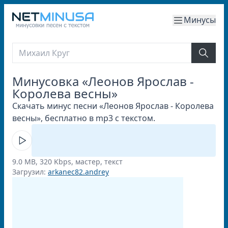
Минусы
Минусовка «Леонов Ярослав -
Королева весны»
Скачать минус песни «Леонов Ярослав - Королева
весны», бесплатно в mp3 с текстом.
9.0 MB, 320 Kbps, мастер, текст
Загрузил:
arkanec82.andrey