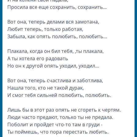
Просила все еще сохранить, сохранить...
Вот она, теперь делами вся замотана,
Любит теперь, только работая,
Забыла, как опять полюбить, полюбить...
Плакала, когда он бил тебя, ,ты плакала,
А ты хотела его радовать
Но он к другой опять уходил, уходил...
Вот она, теперь счастлива и заботлива,
Нашла того, кто не такой дурак,
И смог тебя сильней полюбить, полюбить.
Лишь бы в этот раз опять не сгореть к чертям.
Люди часто предают, только ты не предала.
Поболит и пройдет что-то там в груди -
Ты поймешь, что пора перестать любить.