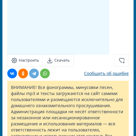
Настроить
Скачать
Сообщить об ошибке
ВНИМАНИЕ! Все фонограммы, минусовки песен,
файлы mp3 и тексты загружаются на сайт самими
пользователями и размещаются исключительно для
домашнего ознакомительного прослушивания.
Администрация площадки не несёт ответственности
за незаконное или несанкционированное
размещение и использование материалов — вся
ответственность лежит на пользователях,
загрузивших и использующих этот контент. Все