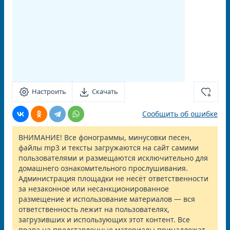
Настроить
Скачать
Сообщить об ошибке
ВНИМАНИЕ! Все фонограммы, минусовки песен,
файлы mp3 и тексты загружаются на сайт самими
пользователями и размещаются исключительно для
домашнего ознакомительного прослушивания.
Администрация площадки не несёт ответственности
за незаконное или несанкционированное
размещение и использование материалов — вся
ответственность лежит на пользователях,
загрузивших и использующих этот контент. Все
права на представленные материалы принадлежат