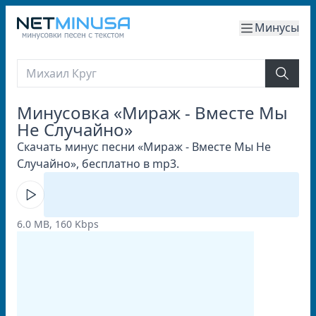
Минусы
Минусовка «Мираж - Вместе Мы
Не Случайно»
Скачать минус песни «Мираж - Вместе Мы Не
Случайно», бесплатно в mp3.
6.0 MB, 160 Kbps