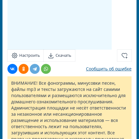
Настроить
Скачать
Сообщить об ошибке
ВНИМАНИЕ! Все фонограммы, минусовки песен,
файлы mp3 и тексты загружаются на сайт самими
пользователями и размещаются исключительно для
домашнего ознакомительного прослушивания.
Администрация площадки не несёт ответственности
за незаконное или несанкционированное
размещение и использование материалов — вся
ответственность лежит на пользователях,
загрузивших и использующих этот контент. Все
права на представленные материалы принадлежат