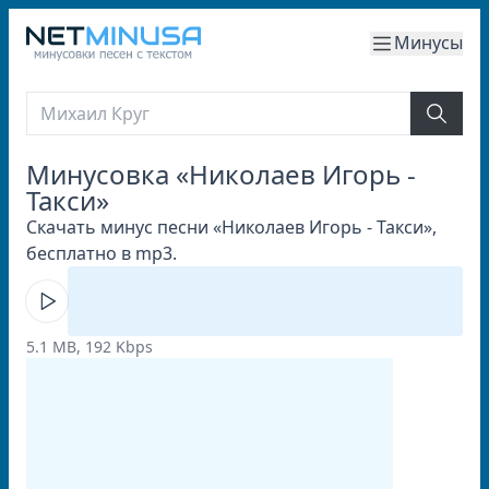
Минусы
Минусовка «Николаев Игорь -
Такси»
Скачать минус песни «Николаев Игорь - Такси»,
бесплатно в mp3.
5.1 MB, 192 Kbps