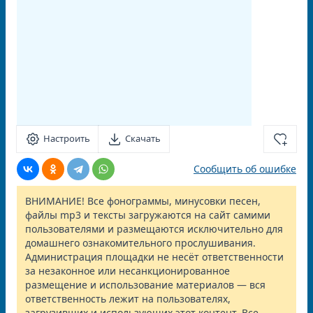
Настроить
Скачать
Сообщить об ошибке
ВНИМАНИЕ! Все фонограммы, минусовки песен,
файлы mp3 и тексты загружаются на сайт самими
пользователями и размещаются исключительно для
домашнего ознакомительного прослушивания.
Администрация площадки не несёт ответственности
за незаконное или несанкционированное
размещение и использование материалов — вся
ответственность лежит на пользователях,
загрузивших и использующих этот контент. Все