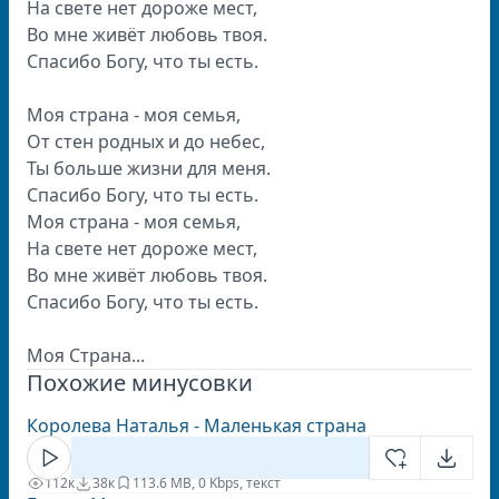
На свете нет дороже мест,
Во мне живёт любовь твоя.
Спасибо Богу, что ты есть.
Моя страна - моя семья,
От стен родных и до небес,
Ты больше жизни для меня.
Спасибо Богу, что ты есть.
Моя страна - моя семья,
На свете нет дороже мест,
Во мне живёт любовь твоя.
Спасибо Богу, что ты есть.
Моя Страна...
Похожие минусовки
Королева Наталья - Маленькая страна
112к
38к
11
3.6 MB, 0 Kbps, текст