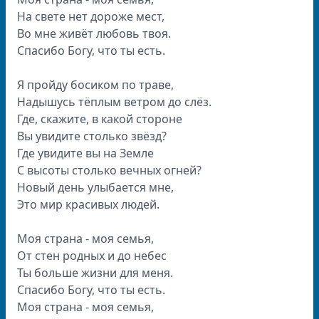
На свете нет дороже мест,
Во мне живёт любовь твоя.
Спасибо Богу, что ты есть.
Я пройду босиком по траве,
Надышусь тёплым ветром до слёз.
Где, скажите, в какой стороне
Вы увидите столько звёзд?
Где увидите вы на Земле
С высоты столько вечных огней?
Новый день улыбается мне,
Это мир красивых людей.
Моя страна - моя семья,
От стен родных и до небес
Ты больше жизни для меня.
Спасибо Богу, что ты есть.
Моя страна - моя семья,