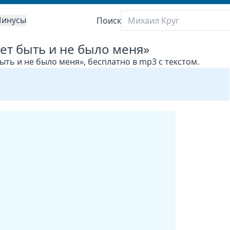
инусы
Поиск
ет быть и не было меня»
ыть и не было меня», бесплатно в mp3 с текстом.