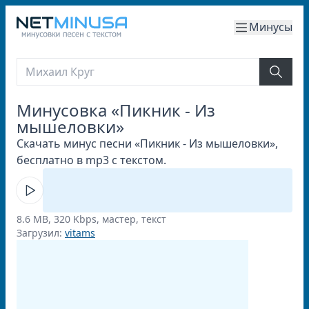
Минусы
Минусовка «Пикник - Из
мышеловки»
Скачать минус песни «Пикник - Из мышеловки»,
бесплатно в mp3 с текстом.
8.6 MB, 320 Kbps, мастер, текст
Загрузил:
vitams