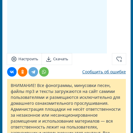
Настроить
Скачать
Сообщить об ошибке
ВНИМАНИЕ! Все фонограммы, минусовки песен,
файлы mp3 и тексты загружаются на сайт самими
пользователями и размещаются исключительно для
домашнего ознакомительного прослушивания.
Администрация площадки не несёт ответственности
за незаконное или несанкционированное
размещение и использование материалов — вся
ответственность лежит на пользователях,
загрузивших и использующих этот контент. Все