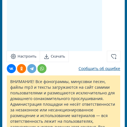
Настроить
Скачать
Сообщить об ошибке
ВНИМАНИЕ! Все фонограммы, минусовки песен,
файлы mp3 и тексты загружаются на сайт самими
пользователями и размещаются исключительно для
домашнего ознакомительного прослушивания.
Администрация площадки не несёт ответственности
за незаконное или несанкционированное
размещение и использование материалов — вся
ответственность лежит на пользователях,
загрузивших и использующих этот контент. Все