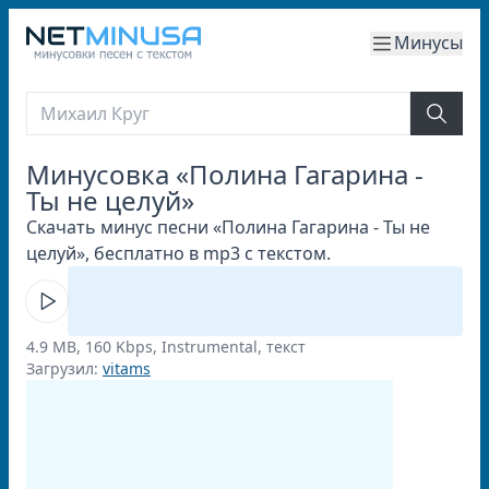
Минусы
Минусовка «Полина Гагарина -
Ты не целуй»
Скачать минус песни «Полина Гагарина - Ты не
целуй», бесплатно в mp3 с текстом.
4.9 MB, 160 Kbps, Instrumental, текст
Загрузил:
vitams