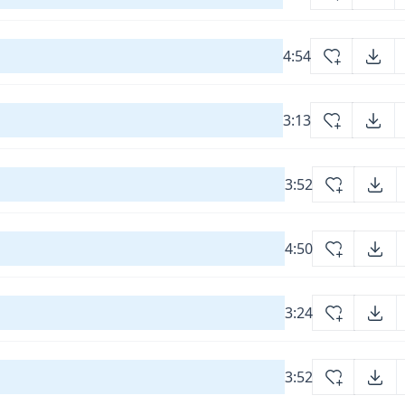
4:54
3:13
3:52
4:50
3:24
3:52