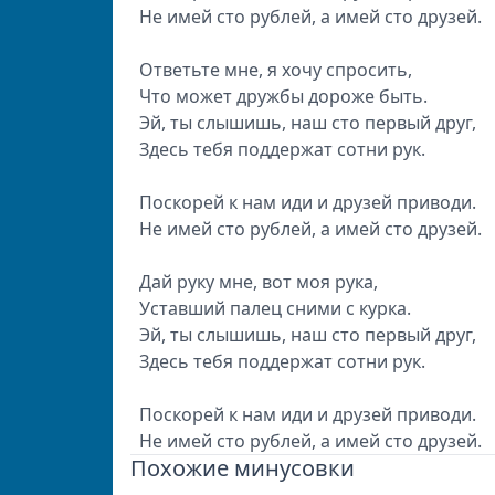
Не имей сто рублей, а имей сто друзей.
Ответьте мне, я хочу спросить,
Что может дружбы дороже быть.
Эй, ты слышишь, наш сто первый друг,
Здесь тебя поддержат сотни рук.
Поскорей к нам иди и друзей приводи.
Не имей сто рублей, а имей сто друзей.
Дай руку мне, вот моя рука,
Уставший палец сними с курка.
Эй, ты слышишь, наш сто первый друг,
Здесь тебя поддержат сотни рук.
Поскорей к нам иди и друзей приводи.
Не имей сто рублей, а имей сто друзей.
Похожие минусовки