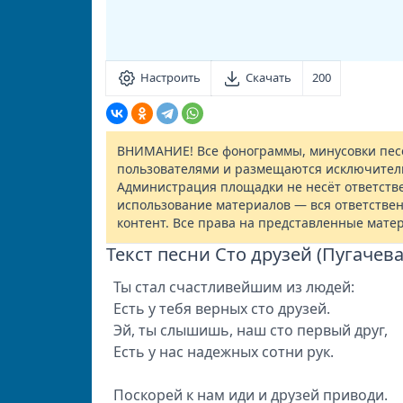
Настроить
Скачать
200
ВНИМАНИЕ! Все фонограммы, минусовки песе
пользователями и размещаются исключител
Администрация площадки не несёт ответств
использование материалов — вся ответствен
контент. Все права на представленные мате
Текст песни Сто друзей (Пугачева
Ты стал счастливейшим из людей:
Есть у тебя верных сто друзей.
Эй, ты слышишь, наш сто первый друг,
Есть у нас надежных сотни рук.
Поскорей к нам иди и друзей приводи.