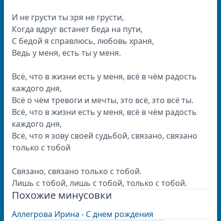
И не грусти ты зря не грусти,
Когда вдруг встанет беда на пути,
С бедой я справлюсь, любовь храня,
Ведь у меня, есть ты у меня.
Всё, что в жизни есть у меня, всё в чём радость
каждого дня,
Всё о чём тревоги и мечты, это всё, это всё ты.
Всё, что в жизни есть у меня, всё в чём радость
каждого дня,
Всё, что я зову своей судьбой, связано, связано
только с тобой
Связано, связано только с тобой.
Лишь с тобой, лишь с тобой, только с тобой.
Похожие минусовки
Аллегрова Ирина - С днем рождения