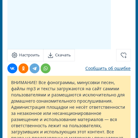
Настроить
Скачать
Сообщить об ошибке
ВНИМАНИЕ! Все фонограммы, минусовки песен,
файлы mp3 и тексты загружаются на сайт самими
пользователями и размещаются исключительно для
домашнего ознакомительного прослушивания.
Администрация площадки не несёт ответственности
за незаконное или несанкционированное
размещение и использование материалов — вся
ответственность лежит на пользователях,
загрузивших и использующих этот контент. Все
права на представленные материалы принадлежат