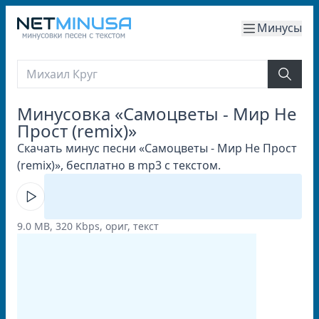
Минусы
Минусовка «Самоцветы - Мир Не
Прост (remix)»
Скачать минус песни «Самоцветы - Мир Не Прост
(remix)», бесплатно в mp3 с текстом.
9.0 MB, 320 Kbps, ориг, текст