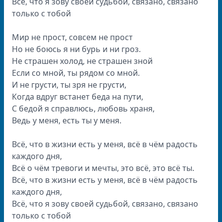
Всё, что я зову своей судьбой, связано, связано
только с тобой
Мир не прост, совсем не прост
Но не боюсь я ни бурь и ни гроз.
Не страшен холод, не страшен зной
Если со мной, ты рядом со мной.
И не грусти, ты зря не грусти,
Когда вдруг встанет беда на пути,
С бедой я справлюсь, любовь храня,
Ведь у меня, есть ты у меня.
Всё, что в жизни есть у меня, всё в чём радость
каждого дня,
Всё о чём тревоги и мечты, это всё, это всё ты.
Всё, что в жизни есть у меня, всё в чём радость
каждого дня,
Всё, что я зову своей судьбой, связано, связано
только с тобой