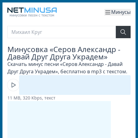
Минусы
Минусовка «Серов Александр -
Давай Друг Друга Украдем»
Скачать минус песни «Серов Александр - Давай
Друг Друга Украдем», бесплатно в mp3 с текстом.
11 MB, 320 Kbps, текст