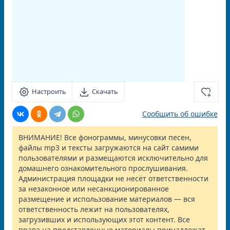
Настроить
Скачать
Сообщить об ошибке
ВНИМАНИЕ! Все фонограммы, минусовки песен,
файлы mp3 и тексты загружаются на сайт самими
пользователями и размещаются исключительно для
домашнего ознакомительного прослушивания.
Администрация площадки не несёт ответственности
за незаконное или несанкционированное
размещение и использование материалов — вся
ответственность лежит на пользователях,
загрузивших и использующих этот контент. Все
права на представленные материалы принадлежат