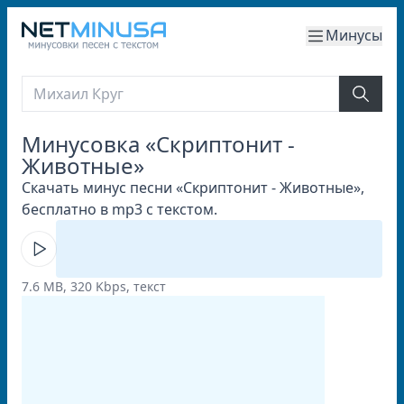
Минусы
Минусовка «Скриптонит -
Животные»
Скачать минус песни «Скриптонит - Животные»,
бесплатно в mp3 с текстом.
7.6 MB, 320 Kbps, текст