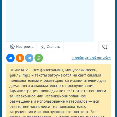
Настроить
Скачать
Сообщить об ошибке
ВНИМАНИЕ! Все фонограммы, минусовки песен,
файлы mp3 и тексты загружаются на сайт самими
пользователями и размещаются исключительно для
домашнего ознакомительного прослушивания.
Администрация площадки не несёт ответственности
за незаконное или несанкционированное
размещение и использование материалов — вся
ответственность лежит на пользователях,
загрузивших и использующих этот контент. Все
права на представленные материалы принадлежат